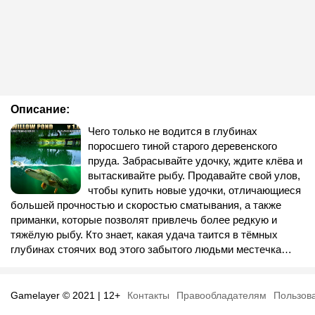
Описание:
Чего только не водится в глубинах
поросшего тиной старого деревенского
пруда. Забрасывайте удочку, ждите клёва и
вытаскивайте рыбу. Продавайте свой улов,
чтобы купить новые удочки, отличающиеся
большей прочностью и скоростью сматывания, а также
приманки, которые позволят привлечь более редкую и
тяжёлую рыбу. Кто знает, какая удача таится в тёмных
глубинах стоячих вод этого забытого людьми местечка…
Gamelayer © 2021 | 12+
Контакты
Правообладателям
Пользов