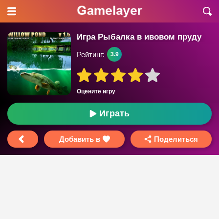
Игра Рыбалка в ивовом пруду
Рейтинг:
3.9
Оцените игру
Играть
Добавить в
Поделиться