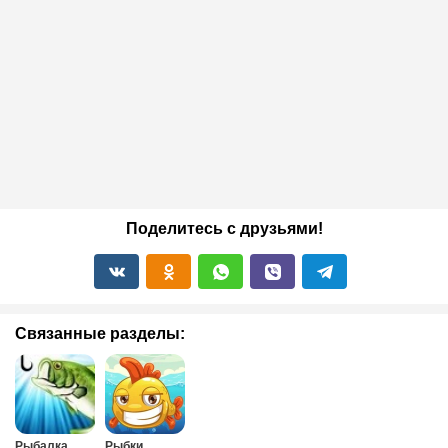
Поделитесь с друзьями!
Связанные разделы:
Рыбалка
Рыбки