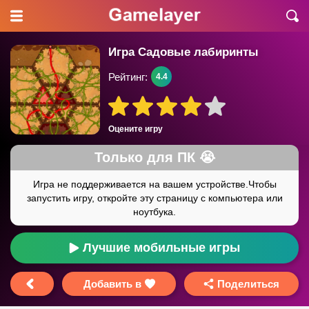
Игра Садовые лабиринты
Рейтинг:
4.4
Оцените игру
Лучшие мобильные игры
Добавить в
Поделиться