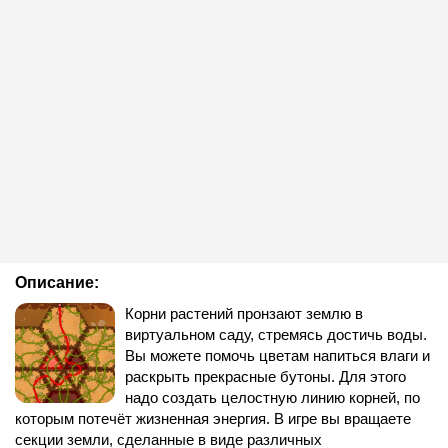
Описание:
Корни растений пронзают землю в
виртуальном саду, стремясь достичь воды.
Вы можете помочь цветам напиться влаги и
раскрыть прекрасные бутоны. Для этого
надо создать целостную линию корней, по
которым потечёт жизненная энергия. В игре вы вращаете
секции земли, сделанные в виде различных