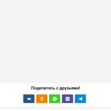
Поделитесь с друзьями!