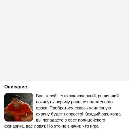
Описание:
Ваш герой – это заключенный, решивший
покинуть тюрьму раньше положенного
срока. Пробраться сквозь усиленную
охрану будет непросто! Каждый раз, когда
вы попадаете в свет полицейского
фонарика, вас ловят. Но это не значит, что игра