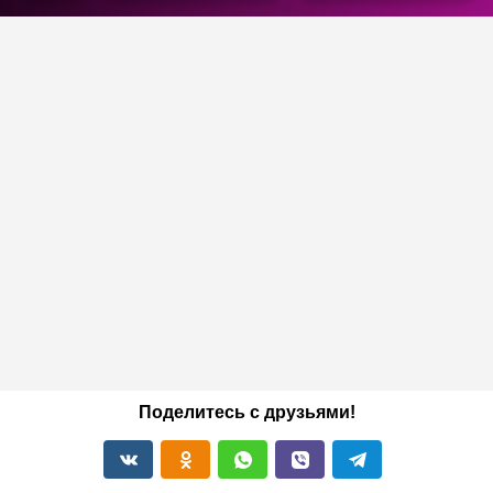
Поделитесь с друзьями!