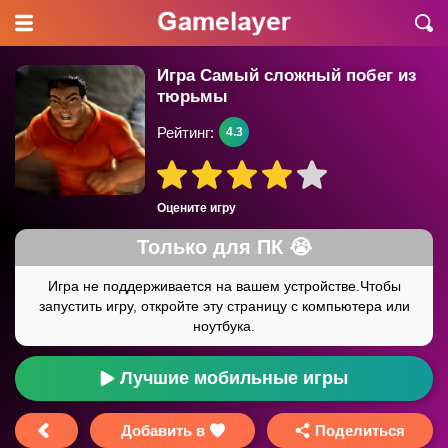
Игра Самый сложный побег из
тюрьмы
Рейтинг:
4.3
Оцените игру
Лучшие мобильные игры
Добавить в
Поделиться