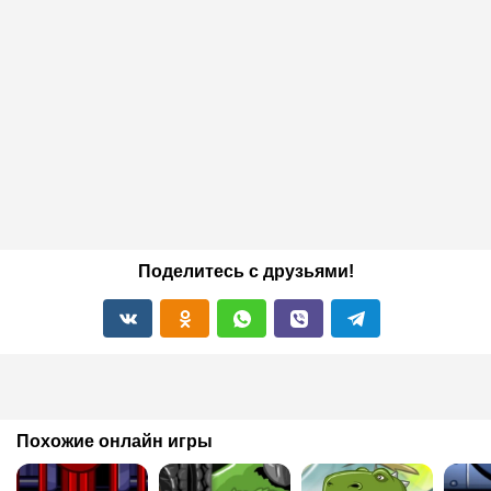
Поделитесь с друзьями!
Похожие онлайн игры