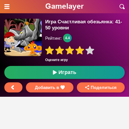
Игра Счастливая обезьянка: 41-
50 уровни
Рейтинг:
4.4
Оцените игру
Играть
Добавить в
Поделиться