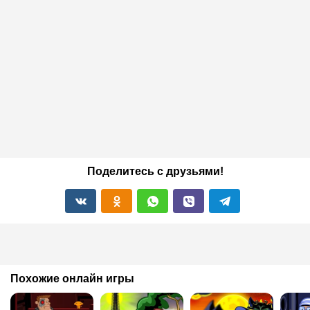
Поделитесь с друзьями!
Похожие онлайн игры