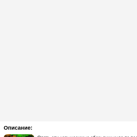
Описание: