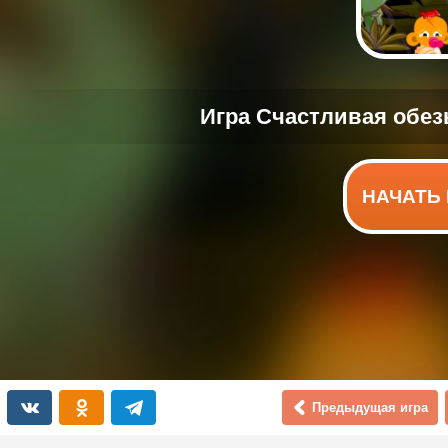
НАЧАТЬ 
Предыдущая игра