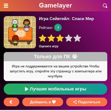
Игра Сейвтейл: Спаси Мир
Рейтинг:
3
Оцените игру
Лучшие мобильные игры
Добавить в
Поделиться