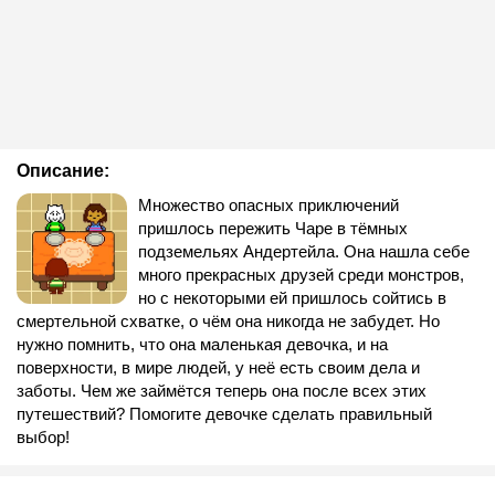
Описание:
Множество опасных приключений
пришлось пережить Чаре в тёмных
подземельях Андертейла. Она нашла себе
много прекрасных друзей среди монстров,
но с некоторыми ей пришлось сойтись в
смертельной схватке, о чём она никогда не забудет. Но
нужно помнить, что она маленькая девочка, и на
поверхности, в мире людей, у неё есть своим дела и
заботы. Чем же займётся теперь она после всех этих
путешествий? Помогите девочке сделать правильный
выбор!