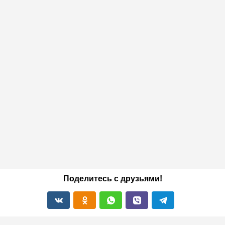
Поделитесь с друзьями!