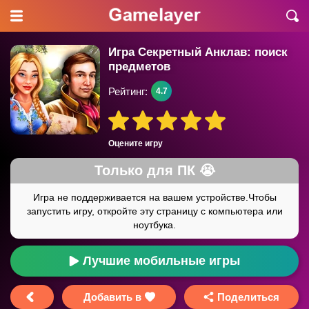
Игра Секретный Анклав: поиск
предметов
Рейтинг:
4.7
Оцените игру
Лучшие мобильные игры
Добавить в
Поделиться