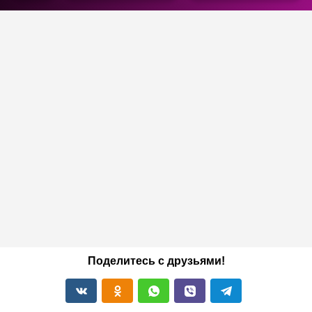
Поделитесь с друзьями!