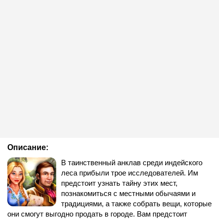
Описание:
В таинственный анклав среди индейского
леса прибыли трое исследователей. Им
предстоит узнать тайну этих мест,
познакомиться с местными обычаями и
традициями, а также собрать вещи, которые
они смогут выгодно продать в городе. Вам предстоит