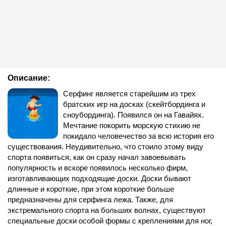
Описание:
Серфинг является старейшим из трех
братских игр на досках (скейтбординга и
сноубординга). Появился он на Гавайях.
Мечтание покорить морскую стихию не
покидало человечество за всю история его
существования. Неудивительно, что стоило этому виду
спорта появиться, как он сразу начал завоевывать
популярность и вскоре появилось несколько фирм,
изготавливающих подходящие доски. Доски бывают
длинные и короткие, при этом короткие больше
предназначены для серфинга лежа. Также, для
экстремального спорта на больших волнах, существуют
специальные доски особой формы с креплениями для ног,