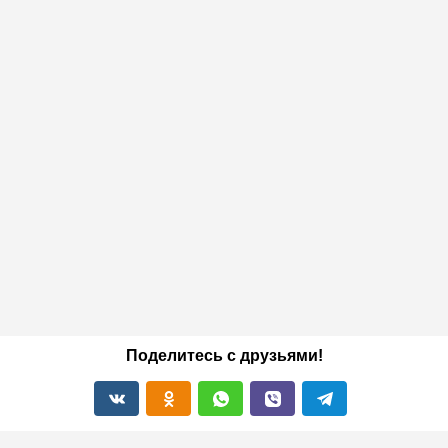
Поделитесь с друзьями!