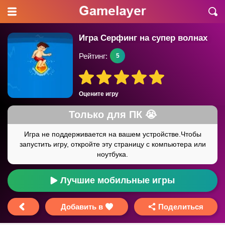
Игра Серфинг на супер волнах
Рейтинг:
5
Оцените игру
Лучшие мобильные игры
Добавить в
Поделиться