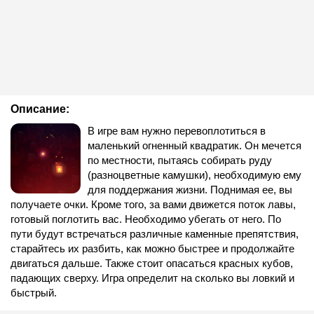
Описание:
В игре вам нужно перевоплотиться в
маленький огненный квадратик. Он мечется
по местности, пытаясь собирать руду
(разноцветные камушки), необходимую ему
для поддержания жизни. Поднимая ее, вы
получаете очки. Кроме того, за вами движется поток лавы,
готовый поглотить вас. Необходимо убегать от него. По
пути будут встречаться различные каменные препятствия,
старайтесь их разбить, как можно быстрее и продолжайте
двигаться дальше. Также стоит опасаться красных кубов,
падающих сверху. Игра определит на сколько вы ловкий и
быстрый.