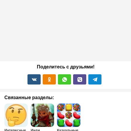
Поделитесь с друзьями!
Связанные разделы:
Интересные
Инди
Казуальные