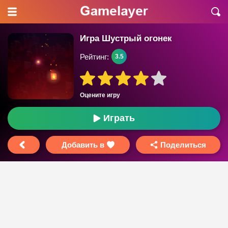
Игра Шустрый огонек
Рейтинг:
3.5
Оцените игру
Играть
Добавить в
Поделиться