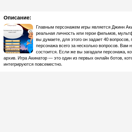
Описание:
Главным персонажем игры является Джинн Аки
реальная личность или герои фильмов, мультфи
вы думаете, для этого он задает 40 вопросов,
персонажа всего за несколько вопросов. Вам н
состоится. Если же вы загадали персонажа, ко
архив. Игра Акинатор — это один из первых онлайн ботов, к
интегрируются повсеместно.