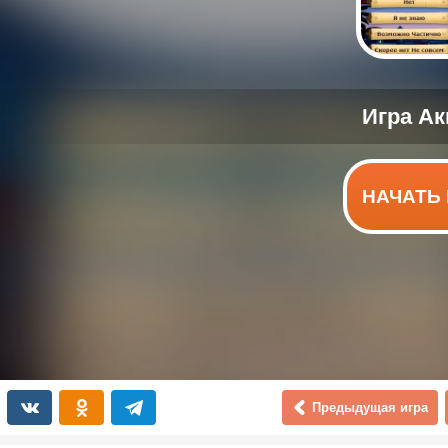
НАЧАТЬ 
Предыдущая игра