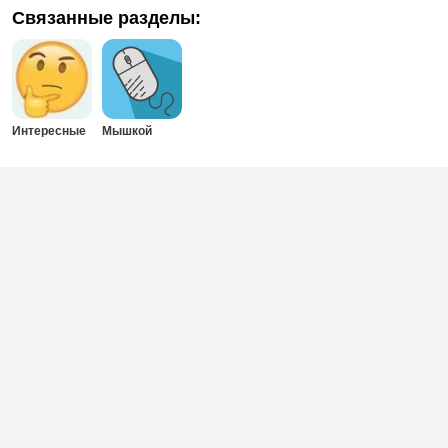
Связанные разделы:
Интересные
Мышкой