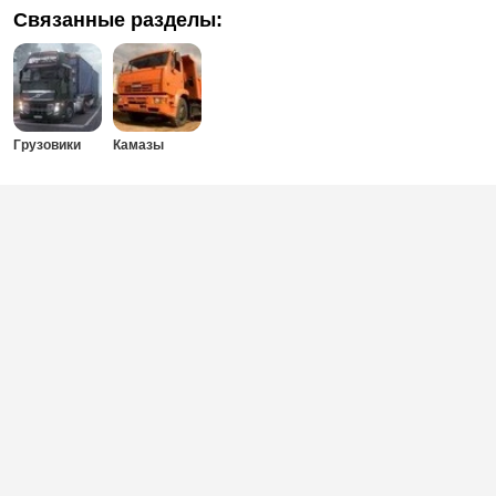
Связанные разделы:
Грузовики
Камазы