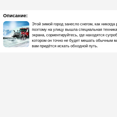
Описание:
Этой зимой город занесло снегом, как никогд
поэтому на улицу вышла специальная техника
экрана, сориентируйтесь, где находятся сугроб
котором он точно не будет мешать обычным м
вам придётся искать обходной путь.