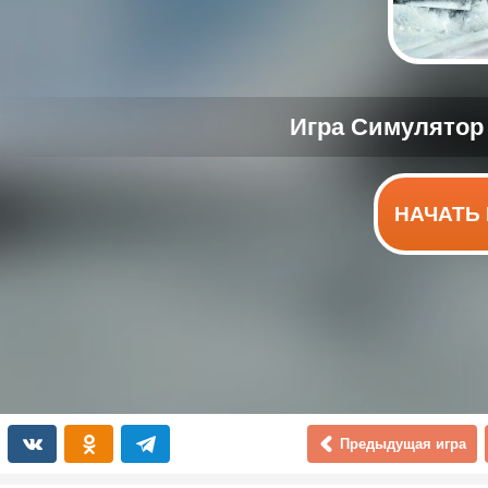
НАЧАТЬ 
Предыдущая игра