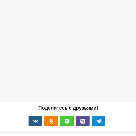
Поделитесь с друзьями!