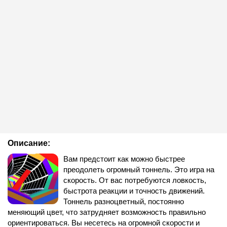
Описание:
Вам предстоит как можно быстрее
преодолеть огромный тоннель. Это игра на
скорость. От вас потребуются ловкость,
быстрота реакции и точность движений.
Тоннель разноцветный, постоянно
меняющий цвет, что затрудняет возможность правильно
ориентироваться. Вы несетесь на огромной скорости и