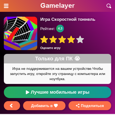
Игра Скоростной тоннель
Рейтинг:
4.3
Оцените игру
Лучшие мобильные игры
Добавить в
Поделиться