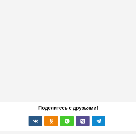
Поделитесь с друзьями!