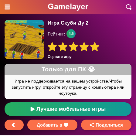
Игра Скуби Ду 2
Рейтинг:
4.5
Оцените игру
Лучшие мобильные игры
Добавить в
Поделиться