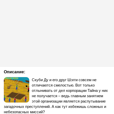
Описание:
Скуби Ду и его друг Шэгги совсем не
отличаются смелостью. Вот только
отлынивать от дел корпорации Тайна у них
не получается – ведь главным занятием
этой организации является распутывание
загадочных преступлений. А как тут избежишь сложных и
небезопасных миссий?