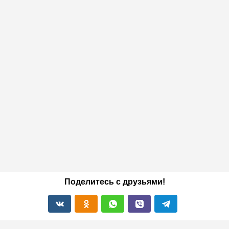
Поделитесь с друзьями!