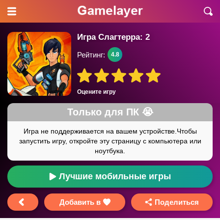
Игра Слагтерра: 2
Рейтинг:
4.8
Оцените игру
Лучшие мобильные игры
Добавить в
Поделиться