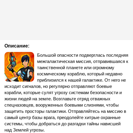
Описание:
Большой опасности подверглась последняя
межгалактическая миссия, отправившаяся к
таинственной планете или огромному
космическому кораблю, который недавно
приблизился к нашей галактике. От него не
исходит сигналов, но регулярно отправляют боевые
корабли, которые сулят угрозу системам безопасности и
жизни людей на земле. Возглавьте отряд отважных
спецназовцев, вооруженных боевыми слизнями, чтобы
защитить просторы галактики. Отправляйтесь на миссию в
самый центр базы врага, преодолейте хитрые охранные
системы, чтобы добраться до разгадки тайны нависшей
над Землей угрозы.