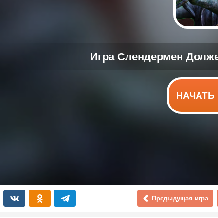
НАЧАТЬ 
Предыдущая игра