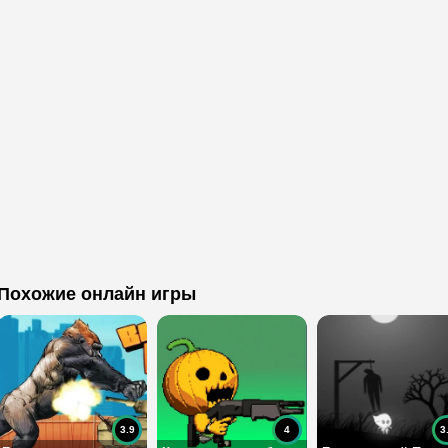
Похожие онлайн игры
3.9
4
3