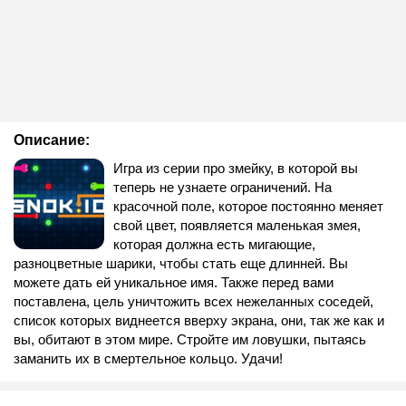
Описание:
Игра из серии про змейку, в которой вы
теперь не узнаете ограничений. На
красочной поле, которое постоянно меняет
свой цвет, появляется маленькая змея,
которая должна есть мигающие,
разноцветные шарики, чтобы стать еще длинней. Вы
можете дать ей уникальное имя. Также перед вами
поставлена, цель уничтожить всех нежеланных соседей,
список которых виднеется вверху экрана, они, так же как и
вы, обитают в этом мире. Стройте им ловушки, пытаясь
заманить их в смертельное кольцо. Удачи!