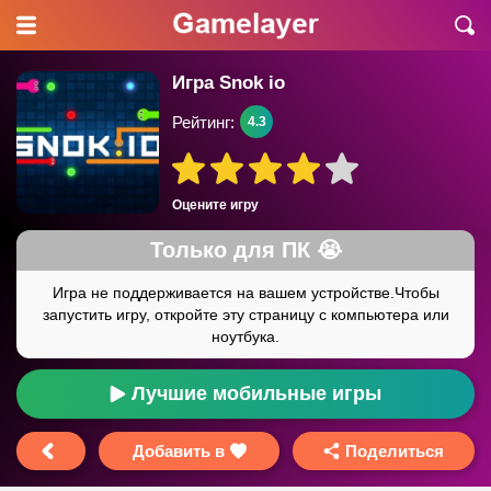
Игра Snok io
Рейтинг:
4.3
Оцените игру
Лучшие мобильные игры
Добавить в
Поделиться