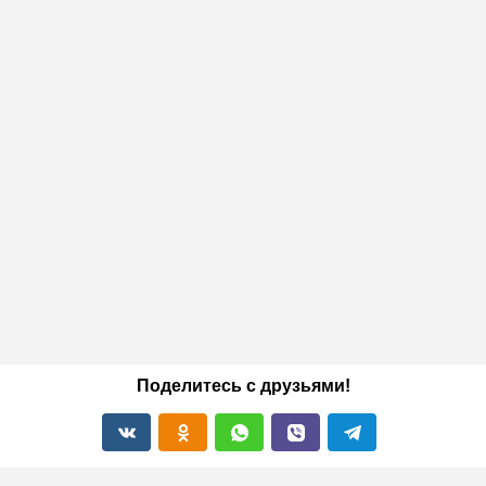
Поделитесь с друзьями!