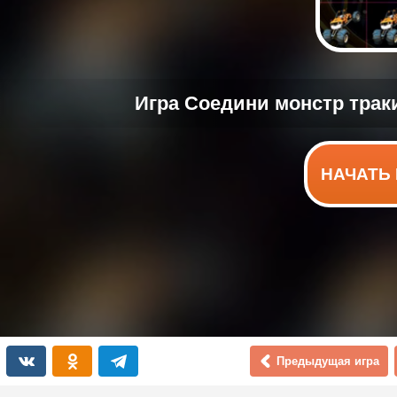
НАЧАТЬ 
Предыдущая игра