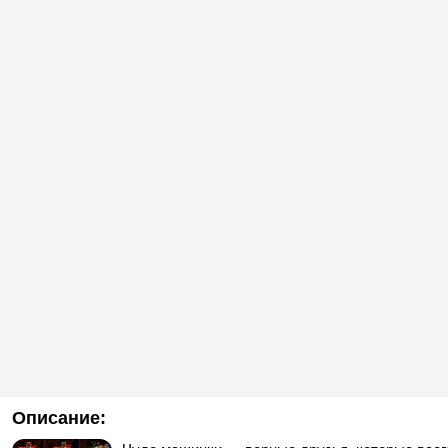
Описание: