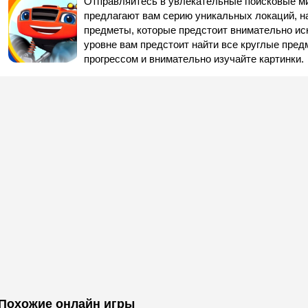
Отправляйтесь в увлекательные поисковые ми
предлагают вам серию уникальных локаций, н
предметы, которые предстоит внимательно иск
уровне вам предстоит найти все круглые пред
прогрессом и внимательно изучайте картинки.
Похожие онлайн игры