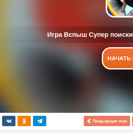
НАЧАТЬ 
Предыдущая игра