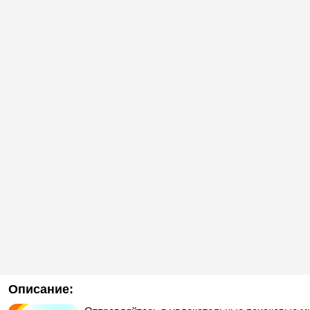
Описание: