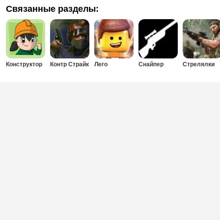
Связанные разделы:
Конструктор
Контр Страйк
Лего
Снайпер
Стрелялки