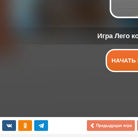
НАЧАТЬ 
Предыдущая игра