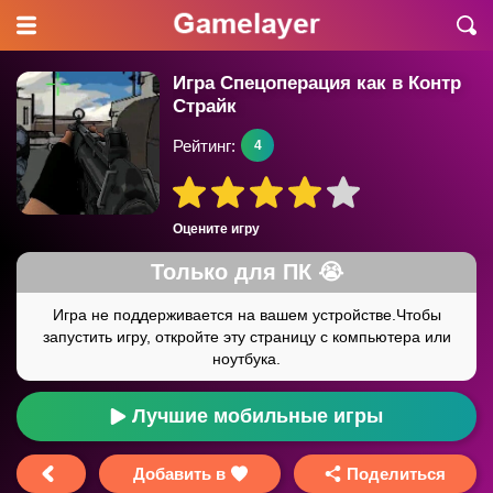
Игра Cпецоперация как в Контр
Страйк
Рейтинг:
4
Оцените игру
Лучшие мобильные игры
Добавить в
Поделиться