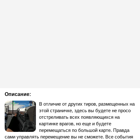
Описание:
В отличие от других тиров, размещенных на
этой страничке, здесь вы будете не просо
отстреливать всех появляющихся на
картинке врагов, но еще и будете
перемещаться по большой карте. Правда
сами управлять перемещение вы не сможете. Все события