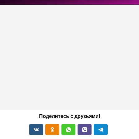
Поделитесь с друзьями!