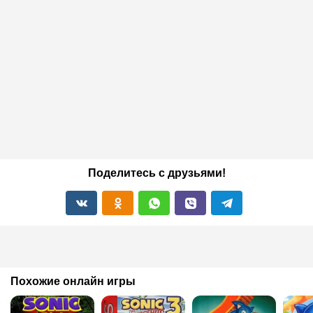
Поделитесь с друзьями!
Похожие онлайн игры