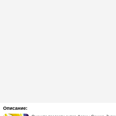
Описание: