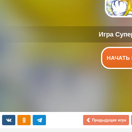
НАЧАТЬ 
Предыдущая игра