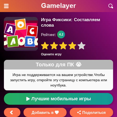
Игра Фиксики: Составляем
слова
Рейтинг:
4.2
Оцените игру
Лучшие мобильные игры
Добавить в
Поделиться