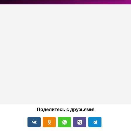
Поделитесь с друзьями!