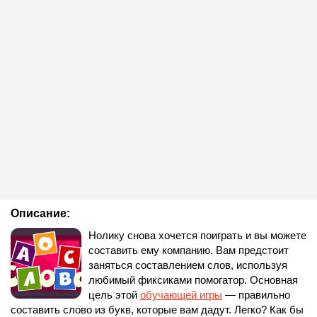
Описание:
Нолику снова хочется поиграть и вы можете
составить ему компанию. Вам предстоит
заняться составлением слов, используя
любимый фиксиками помогатор. Основная
цель этой
обучающей игры
— правильно
составить слово из букв, которые вам дадут. Легко? Как бы