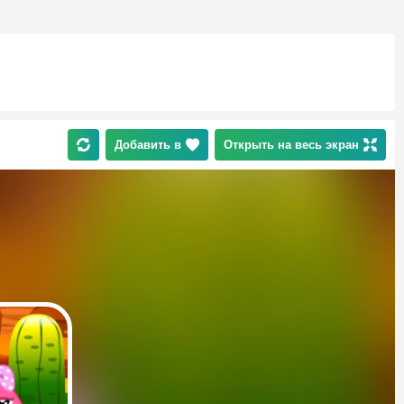
Добавить в
Открыть на весь экран