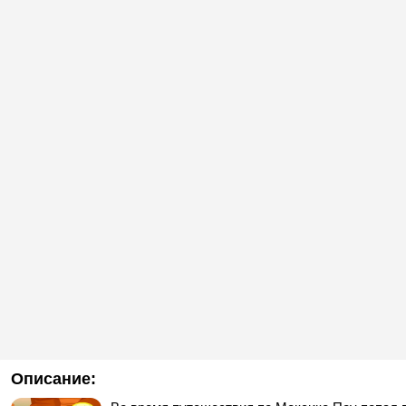
Описание: