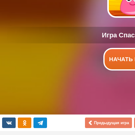
НАЧАТЬ 
Предыдущая игра