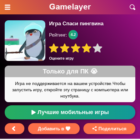
Игра Спаси пингвина
Рейтинг:
4.2
Оцените игру
Лучшие мобильные игры
Добавить в
Поделиться