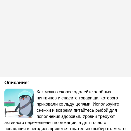
Описание:
Как можно скорее одолейте злобных
пингвинов и спасите товарища, которого
приковали ко льду цепями! Используйте
снежки и вовремя питайтесь рыбой для
пополнения здоровья. Уровни требуют
активного перемещения по локации, а для точного
попадания в негодяев придется тщательно выбирать место