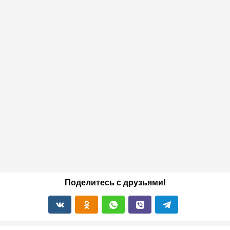
Поделитесь с друзьями!