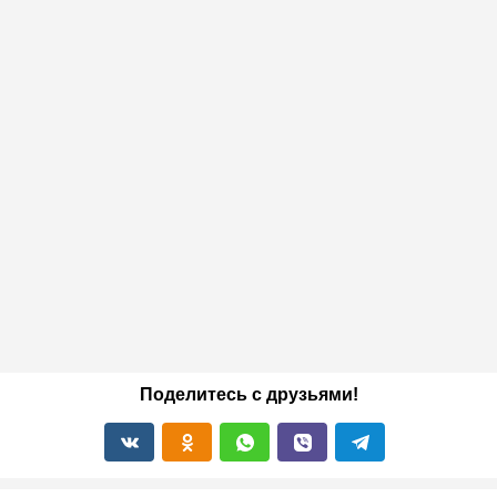
Поделитесь с друзьями!