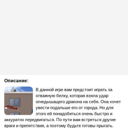
Описание:
В данной игре вам предстоит играть за
отважную белку, которая взяла удар
огнедышащего дракона на себя. Она хочет
увести подальше его от города. Но для
этого ей понадобиться очень быстро и
аккуратно передвигаться. По пути вам встреться другие
враги и препятствия, а поэтому будьте готовы прыгать.