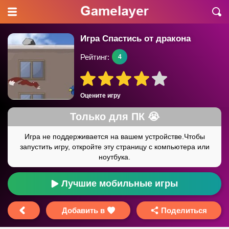
Игра Спастись от дракона
Рейтинг:
4
Оцените игру
Лучшие мобильные игры
Добавить в
Поделиться