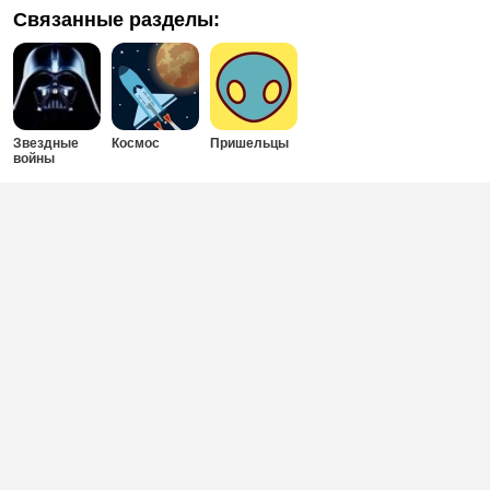
Связанные разделы:
Звездные
Космос
Пришельцы
войны