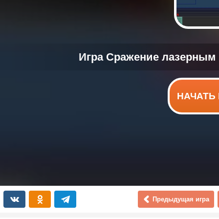
НАЧАТЬ 
Предыдущая игра