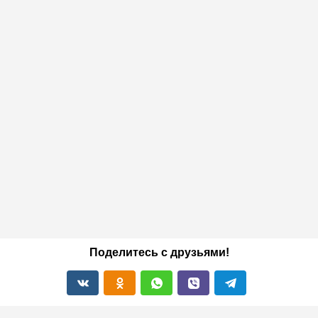
Поделитесь с друзьями!