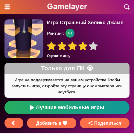
Игра Страшный Хеликс Джамп
Рейтинг:
4.1
Оцените игру
Лучшие мобильные игры
Добавить в
Поделиться