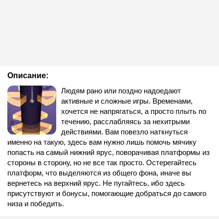
Описание:
Людям рано или поздно надоедают
активные и сложные игры. Временами,
хочется не напрягаться, а просто плыть по
течению, расслабляясь за нехитрыми
действиями. Вам повезло наткнуться
именно на такую, здесь вам нужно лишь помочь мячику
попасть на самый нижний ярус, поворачивая платформы из
стороны в сторону, но не все так просто. Остерегайтесь
платформ, что выделяются из общего фона, иначе вы
вернетесь на верхний ярус. Не пугайтесь, ибо здесь
присутствуют и бонусы, помогающие добраться до самого
низа и победить.