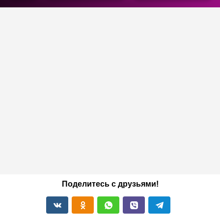
Поделитесь с друзьями!