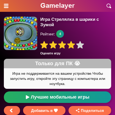
Игра Стрелялка в шарики с
Зумой
Рейтинг:
4
Оцените игру
Лучшие мобильные игры
Добавить в
Поделиться