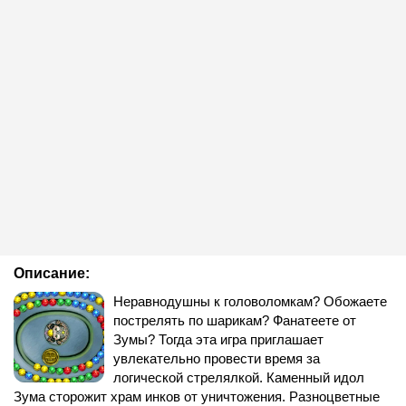
Описание:
Неравнодушны к головоломкам? Обожаете
пострелять по шарикам? Фанатеете от
Зумы? Тогда эта игра приглашает
увлекательно провести время за
логической стрелялкой. Каменный идол
Зума сторожит храм инков от уничтожения. Разноцветные