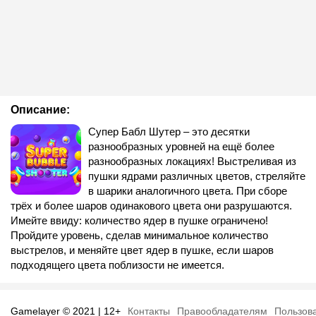
Описание:
Супер Бабл Шутер – это десятки
разнообразных уровней на ещё более
разнообразных локациях! Выстреливая из
пушки ядрами различных цветов, стреляйте
в шарики аналогичного цвета. При сборе
трёх и более шаров одинакового цвета они разрушаются.
Имейте ввиду: количество ядер в пушке ограничено!
Пройдите уровень, сделав минимальное количество
выстрелов, и меняйте цвет ядер в пушке, если шаров
подходящего цвета поблизости не имеется.
Gamelayer © 2021 | 12+
Контакты
Правообладателям
Пользов