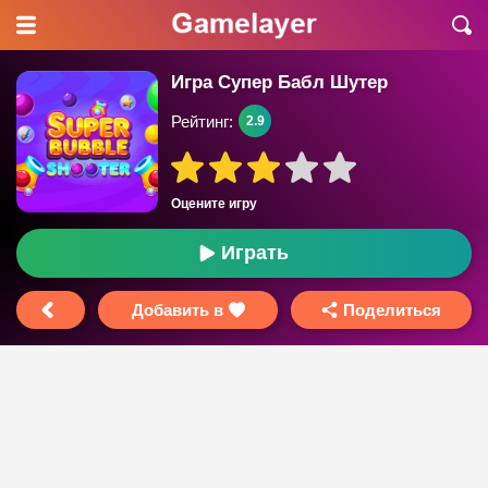
Игра Супер Бабл Шутер
Рейтинг:
2.9
Оцените игру
Играть
Добавить в
Поделиться