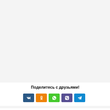
Поделитесь с друзьями!