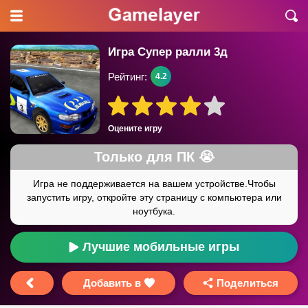
Игра Супер ралли 3д
Рейтинг:
4.2
Оцените игру
Лучшие мобильные игры
Добавить в
Поделиться