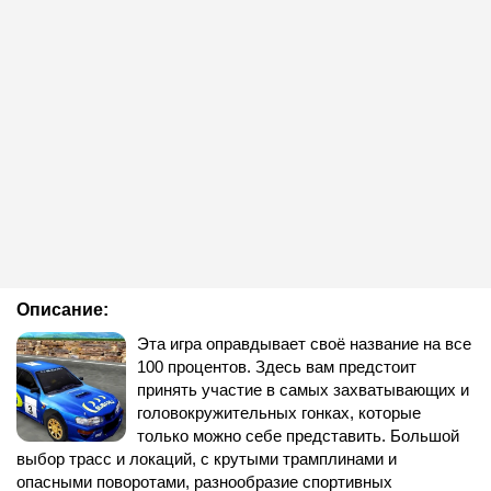
Описание:
Эта игра оправдывает своё название на все
100 процентов. Здесь вам предстоит
принять участие в самых захватывающих и
головокружительных гонках, которые
только можно себе представить. Большой
выбор трасс и локаций, с крутыми трамплинами и
опасными поворотами, разнообразие спортивных