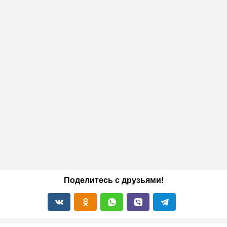
Поделитесь с друзьями!