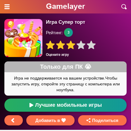
Игра Супер торт
Рейтинг:
3
Оцените игру
Лучшие мобильные игры
Добавить в
Поделиться