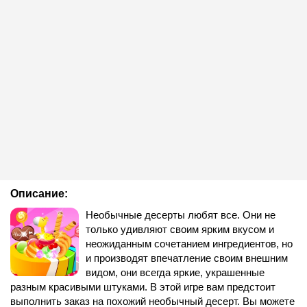
Описание:
Необычные десерты любят все. Они не
только удивляют своим ярким вкусом и
неожиданным сочетанием ингредиентов, но
и производят впечатление своим внешним
видом, они всегда яркие, украшенные
разным красивыми штуками. В этой игре вам предстоит
выполнить заказ на похожий необычный десерт. Вы можете