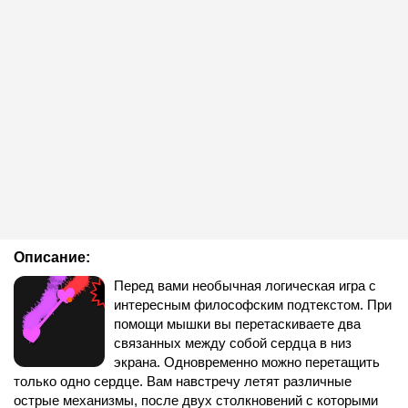
Описание:
Перед вами необычная логическая игра с
интересным философским подтекстом. При
помощи мышки вы перетаскиваете два
связанных между собой сердца в низ
экрана. Одновременно можно перетащить
только одно сердце. Вам навстречу летят различные
острые механизмы, после двух столкновений с которыми