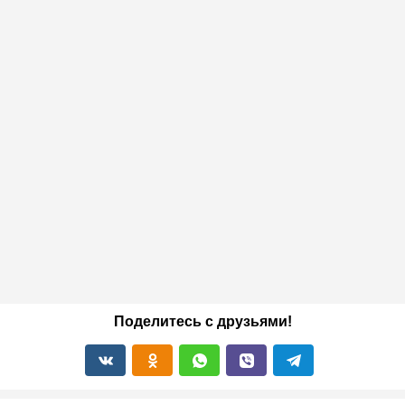
Поделитесь с друзьями!