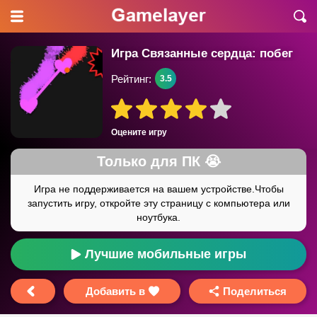
Игра Связанные сердца: побег
Рейтинг:
3.5
Оцените игру
Лучшие мобильные игры
Добавить в
Поделиться