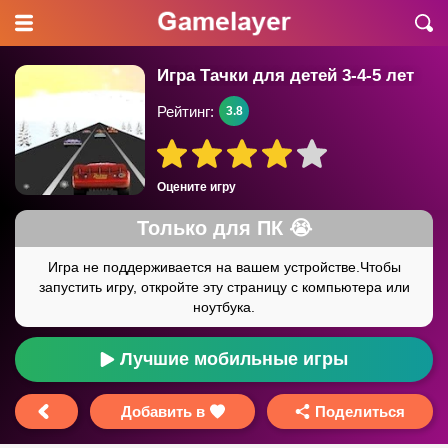
Игра Тачки для детей 3-4-5 лет
Рейтинг:
3.8
Оцените игру
Лучшие мобильные игры
Добавить в
Поделиться