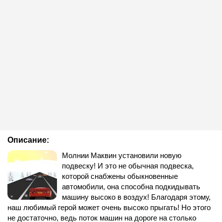
Описание:
Молнии Маквин установили новую
подвеску! И это не обычная подвеска,
которой снабжены обыкновенные
автомобили, она способна подкидывать
машину высоко в воздух! Благодаря этому,
наш любимый герой может очень высоко прыгать! Но этого
не достаточно, ведь поток машин на дороге на столько