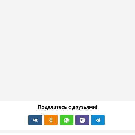
Поделитесь с друзьями!