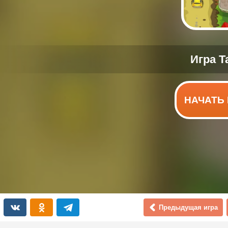
НАЧАТЬ 
Предыдущая игра