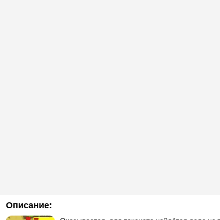
Описание: