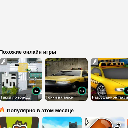
Похожие онлайн игры
4.2
4.2
Такси по городу
Гонки на такси
Разрушаемое такси
Популярно в этом месяце