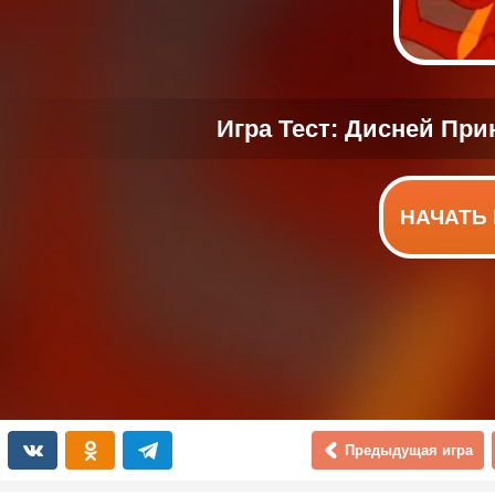
НАЧАТЬ 
Предыдущая игра