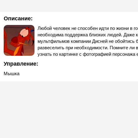
Описание:
Любой человек не способен идти по жизни в г
необходима поддержка близких людей. Даже 
мультфильмов компании Дисней не обойтись б
развеселить при необходимости. Помните ли в
узнать по картинке с фотографией персонажа е
Управление:
Мышка