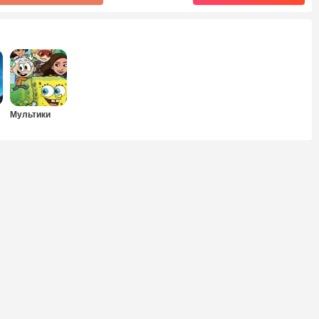
Мультики