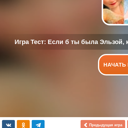
НАЧАТЬ 
Предыдущая игра