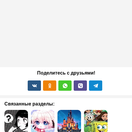
Поделитесь с друзьями!
Связанные разделы: