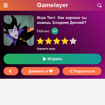
Игра Тест: Как хорошо ты
знаешь Злодеев Дисней?
Рейтинг:
4.2
Оцените игру
Играть
Добавить в
Поделиться