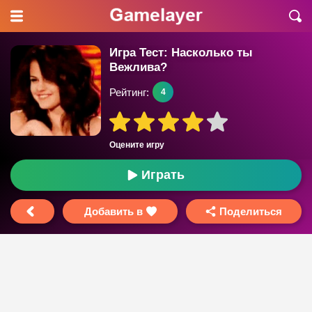
Игра Тест: Насколько ты
Вежлива?
Рейтинг:
4
Оцените игру
Играть
Добавить в
Поделиться