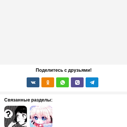
Поделитесь с друзьями!
Связанные разделы: