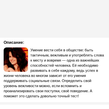
Описание:
Умение вести себя в обществе: быть
тактичным, вежливым и употреблять слова
к месту и вовремя — одна из важнейших
способностей человека. Её необходимо
развивать в себе каждому, ведь успех в
жизни человека во многом зависит от его умения
поддерживать социальные связи. Определить свой
уровень вежливости можно, если вспомнить и
проанализировать свои поступки, своё поведение. А
поможет это сделать довольно точный тест!