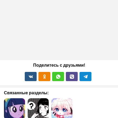
Поделитесь с друзьями!
Связанные разделы: