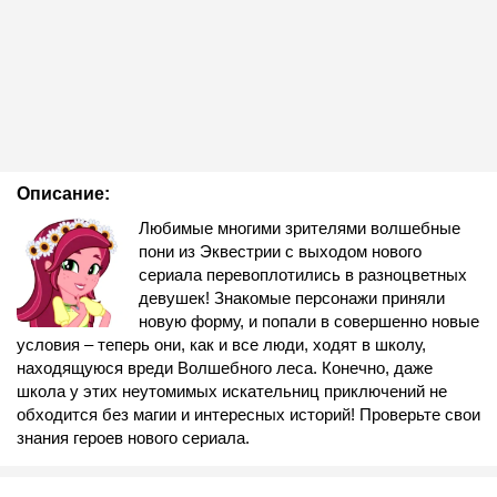
Описание:
Любимые многими зрителями волшебные
пони из Эквестрии с выходом нового
сериала перевоплотились в разноцветных
девушек! Знакомые персонажи приняли
новую форму, и попали в совершенно новые
условия – теперь они, как и все люди, ходят в школу,
находящуюся вреди Волшебного леса. Конечно, даже
школа у этих неутомимых искательниц приключений не
обходится без магии и интересных историй! Проверьте свои
знания героев нового сериала.