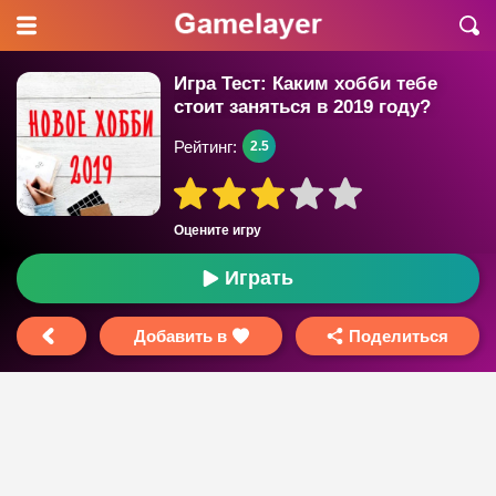
Игра Тест: Каким хобби тебе
стоит заняться в 2019 году?
Рейтинг:
2.5
Оцените игру
Играть
Добавить в
Поделиться