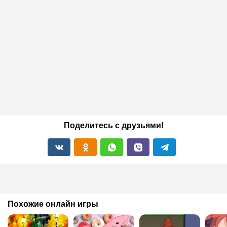
Поделитесь с друзьями!
Похожие онлайн игры