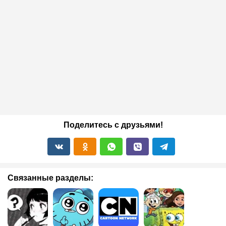
Поделитесь с друзьями!
Связанные разделы: