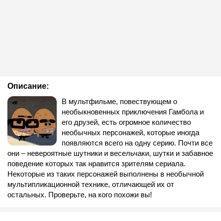
Описание:
В мультфильме, повествующем о
необыкновенных приключения Гамбола и
его друзей, есть огромное количество
необычных персонажей, которые иногда
появляются всего на одну серию. Почти все
они – невероятные шутники и весельчаки, шутки и забавное
поведение которых так нравится зрителям сериала.
Некоторые из таких персонажей выполнены в необычной
мультипликационной технике, отличающей их от
остальных. Проверьте, на кого похожи вы!