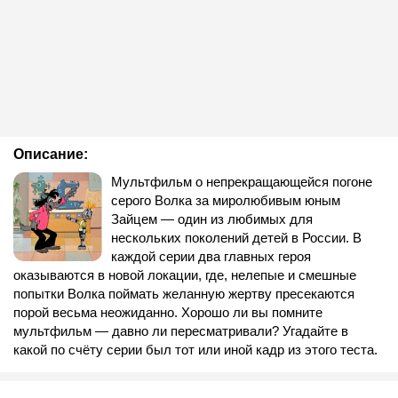
Описание:
Мультфильм о непрекращающейся погоне
серого Волка за миролюбивым юным
Зайцем — один из любимых для
нескольких поколений детей в России. В
каждой серии два главных героя
оказываются в новой локации, где, нелепые и смешные
попытки Волка поймать желанную жертву пресекаются
порой весьма неожиданно. Хорошо ли вы помните
мультфильм — давно ли пересматривали? Угадайте в
какой по счёту серии был тот или иной кадр из этого теста.