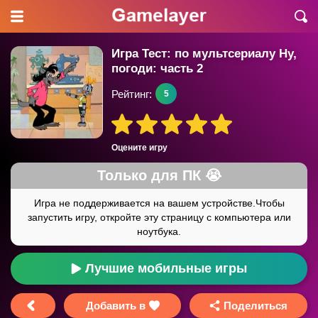
Игра Тест: по мультсериалу Ну,
погоди: часть 2
Рейтинг:
5
Оцените игру
Лучшие мобильные игры
Добавить в
Поделиться