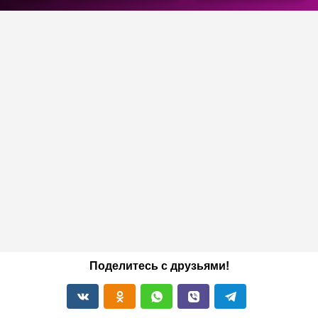
Поделитесь с друзьями!