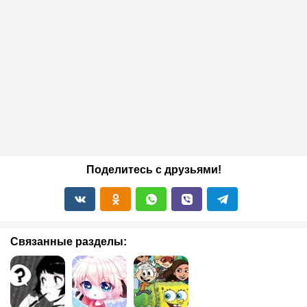
Поделитесь с друзьями!
Связанные разделы: