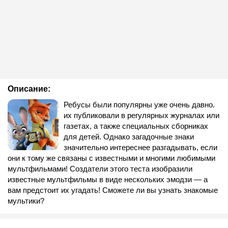
Описание:
Ребусы были популярны уже очень давно.
их публиковали в регулярных журналах или
газетах, а также специальных сборниках
для детей. Однако загадочные знаки
значительно интереснее разгадывать, если
они к тому же связаны с известными и многими любимыми
мультфильмами! Создатели этого теста изобразили
известные мультфильмы в виде нескольких эмодзи — а
вам предстоит их угадать! Сможете ли вы узнать знакомые
мультики?