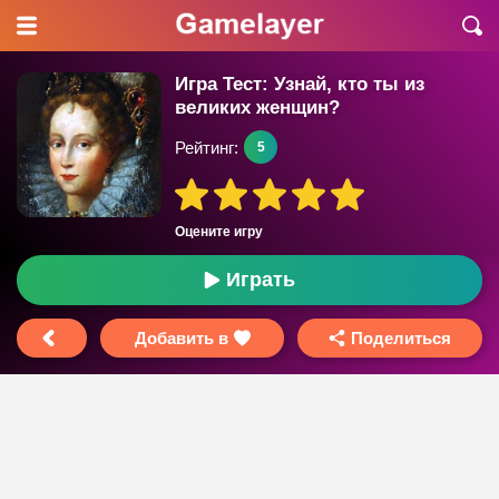
Игра Тест: Узнай, кто ты из
великих женщин?
Рейтинг:
5
Оцените игру
Играть
Добавить в
Поделиться