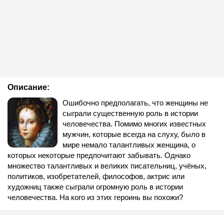
Описание:
Ошибочно предполагать, что женщины не
сыграли существенную роль в истории
человечества. Помимо многих известных
мужчин, которые всегда на слуху, было в
мире немало талантливых женщина, о
которых некоторые предпочитают забывать. Однако
множество талантливых и великих писательниц, учёных,
политиков, изобретателей, философов, актрис или
художниц также сыграли огромную роль в истории
человечества. На кого из этих героинь вы похожи?