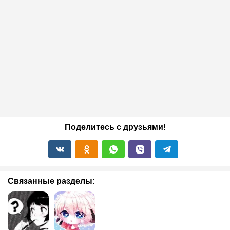
Поделитесь с друзьями!
Связанные разделы: