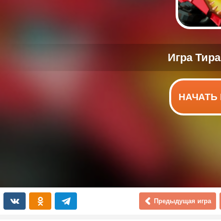
НАЧАТЬ 
Предыдущая игра