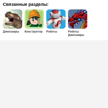
Связанные разделы:
Динозавры
Конструктор
Роботы
Роботы
Динозавры