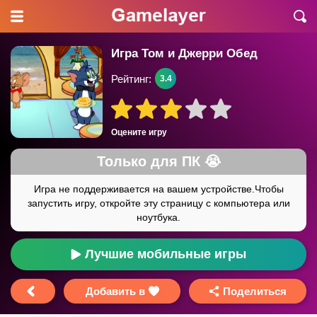
Игра Том и Джерри Обед
Рейтинг:
3.4
Оцените игру
Лучшие мобильные игры
Добавить в
Поделиться