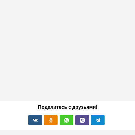
Поделитесь с друзьями!