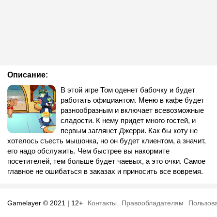
Описание:
В этой игре Том оденет бабочку и будет
работать официантом. Меню в кафе будет
разнообразным и включает всевозможные
сладости. К нему придет много гостей, и
первым заглянет Джерри. Как бы коту не
хотелось съесть мышонка, но он будет клиентом, а значит,
его надо обслужить. Чем быстрее вы накормите
посетителей, тем больше будет чаевых, а это очки. Самое
главное не ошибаться в заказах и приносить все вовремя.
Gamelayer © 2021 | 12+
Контакты
Правообладателям
Пользов