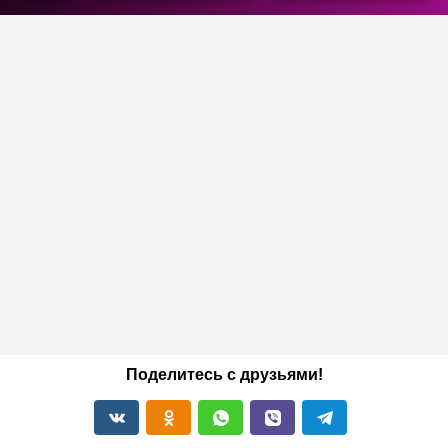
Поделитесь с друзьями!