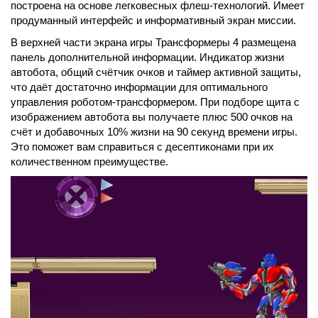
построена на основе легковесных флеш-технологий. Имеет
продуманный интерфейс и информативный экран миссии.
В верхней части экрана игры Трансформеры 4 размещена
панель дополнительной информации. Индикатор жизни
автобота, общий счётчик очков и таймер активной защиты,
что даёт достаточно информации для оптимального
управления роботом-трансформером. При подборе щита с
изображением автобота вы получаете плюс 500 очков на
счёт и добавочных 10% жизни на 90 секунд времени игры.
Это поможет вам справиться с десептиконами при их
количественном преимуществе.