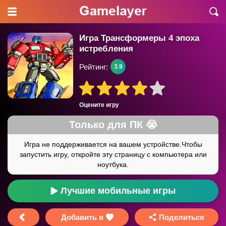
Игра Трансформеры 4 эпоха
истребления
Рейтинг:
3.9
Оцените игру
Лучшие мобильные игры
Добавить в
Поделиться