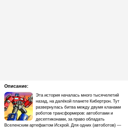
Описание:
Эта история началась много тысячелетий
назад, на далёкой планете Кибертрон. Тут
развернулась битва между двумя кланами
роботов трансформеров: автоботами и
десептиконами, за право обладать
Вселенским артефактом Искрой. Для одних (автоботов) —