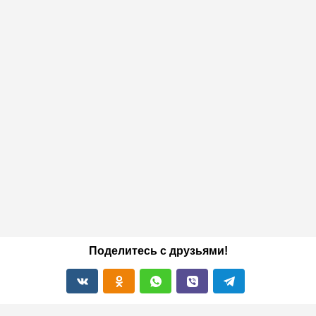
Поделитесь с друзьями!