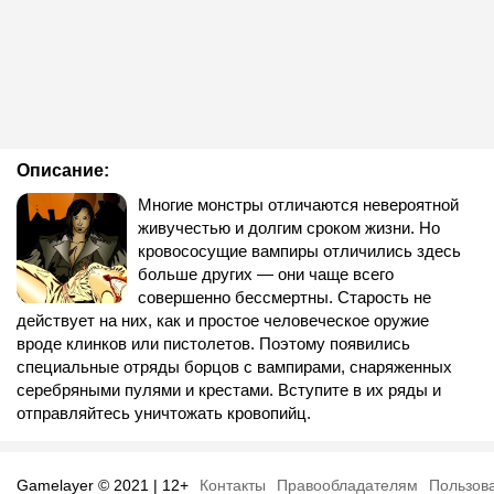
Описание:
Многие монстры отличаются невероятной
живучестью и долгим сроком жизни. Но
кровососущие вампиры отличились здесь
больше других — они чаще всего
совершенно бессмертны. Старость не
действует на них, как и простое человеческое оружие
вроде клинков или пистолетов. Поэтому появились
специальные отряды борцов с вампирами, снаряженных
серебряными пулями и крестами. Вступите в их ряды и
отправляйтесь уничтожать кровопийц.
Gamelayer © 2021 | 12+
Контакты
Правообладателям
Пользов