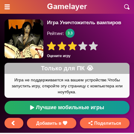
Игра Уничтожитель вампиров
Рейтинг:
3.3
Оцените игру
Лучшие мобильные игры
Добавить в
Поделиться